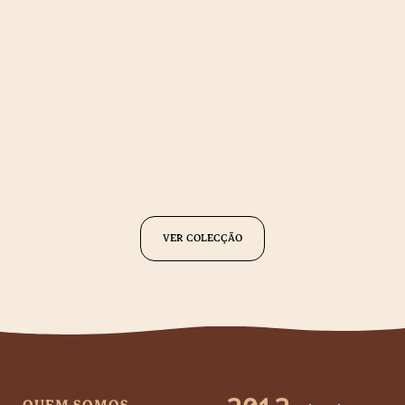
VER COLECÇÃO